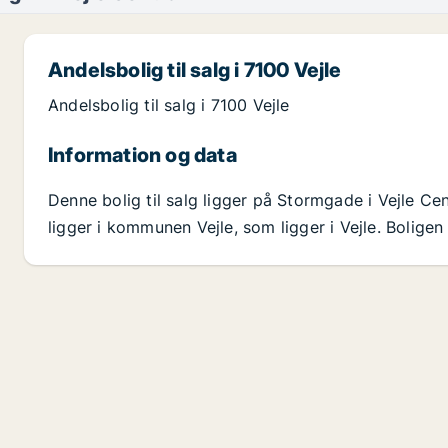
Andelsbolig til salg i 7100 Vejle
Andelsbolig til salg i 7100 Vejle
Information og data
Denne bolig til salg ligger på Stormgade i Vejle C
ligger i kommunen Vejle, som ligger i Vejle. Boligen 