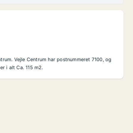
entrum. Vejle Centrum har postnummeret 7100, og
er i alt Ca. 115 m2.