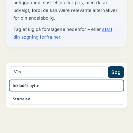
beliggenhed, størrelse eller pris, men de er
udvalgt, fordi de kan være relevante alternativer
for din andelsbolig.
Tag et kig på forslagene nedenfor – eller
start
din søgning forfra her
.
Vils
Søg
Inkludér bytte
Størrelse