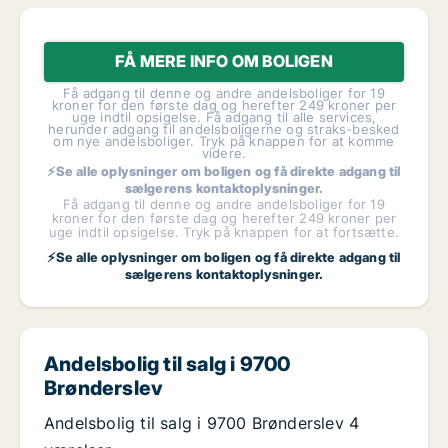
FÅ MERE INFO OM BOLIGEN
Få adgang til denne og andre andelsboliger for 19
kroner for den første dag og herefter 249 kroner per
uge indtil opsigelse. Få adgang til alle services,
herunder adgang til andelsboligerne og straks-besked
om nye andelsboliger. Tryk på knappen for at komme
videre.
⚡Se alle oplysninger om boligen og få direkte adgang til
sælgerens kontaktoplysninger.
Få adgang til denne og andre andelsboliger for 19
kroner for den første dag og herefter 249 kroner per
uge indtil opsigelse. Tryk på knappen for at fortsætte.
⚡Se alle oplysninger om boligen og få direkte adgang til
sælgerens kontaktoplysninger.
Andelsbolig til salg i 9700
Brønderslev
Andelsbolig til salg i 9700 Brønderslev 4