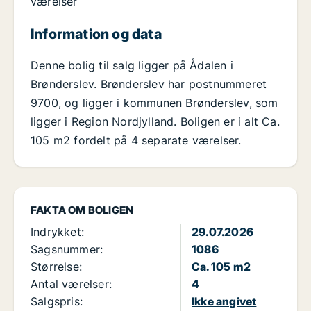
værelser
Information og data
Denne bolig til salg ligger på Ådalen i
Brønderslev. Brønderslev har postnummeret
9700, og ligger i kommunen Brønderslev, som
ligger i Region Nordjylland. Boligen er i alt Ca.
105 m2 fordelt på 4 separate værelser.
FAKTA OM BOLIGEN
Indrykket:
29.07.2026
Sagsnummer:
1086
Størrelse:
Ca. 105 m2
Antal værelser:
4
Salgspris:
Ikke angivet