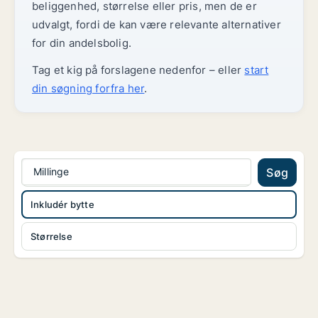
beliggenhed, størrelse eller pris, men de er
udvalgt, fordi de kan være relevante alternativer
for din andelsbolig.
Tag et kig på forslagene nedenfor – eller
start
din søgning forfra her
.
Millinge
Søg
Inkludér bytte
Størrelse