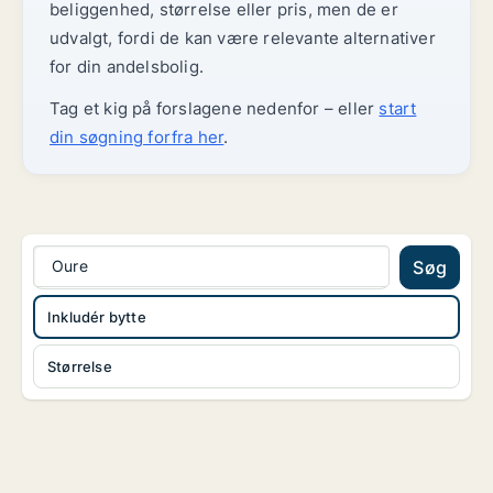
beliggenhed, størrelse eller pris, men de er
udvalgt, fordi de kan være relevante alternativer
for din andelsbolig.
Tag et kig på forslagene nedenfor – eller
start
din søgning forfra her
.
Oure
Søg
Inkludér bytte
Størrelse